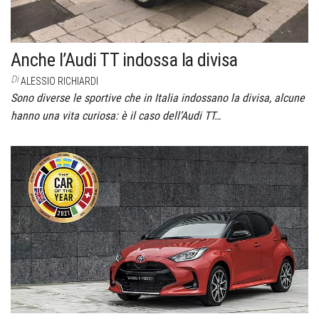
Anche l’Audi TT indossa la divisa
Di
ALESSIO RICHIARDI
Sono diverse le sportive che in Italia indossano la divisa, alcune
hanno una vita curiosa: è il caso dell’Audi TT…