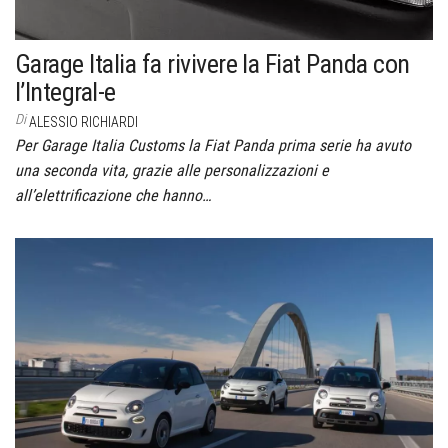
Garage Italia fa rivivere la Fiat Panda con
l’Integral-e
Di
ALESSIO RICHIARDI
Per Garage Italia Customs la Fiat Panda prima serie ha avuto
una seconda vita, grazie alle personalizzazioni e
all’elettrificazione che hanno…