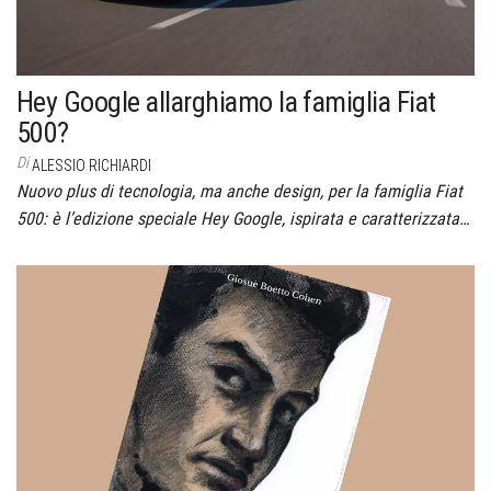
Hey Google allarghiamo la famiglia Fiat
500?
Di
ALESSIO RICHIARDI
Nuovo plus di tecnologia, ma anche design, per la famiglia Fiat
500: è l’edizione speciale Hey Google, ispirata e caratterizzata…