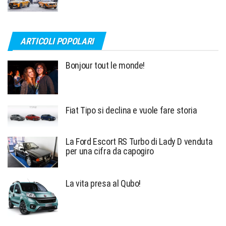
ARTICOLI POPOLARI
Bonjour tout le monde!
Fiat Tipo si declina e vuole fare storia
La Ford Escort RS Turbo di Lady D venduta
per una cifra da capogiro
La vita presa al Qubo!