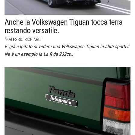
Anche la Volkswagen Tiguan tocca terra
restando versatile.
Di
ALESSIO RICHIARDI
E’ già capitato di vedere una Volkswagen Tiguan in abiti sportivi.
Ne è un esempio la La R da 232cv…