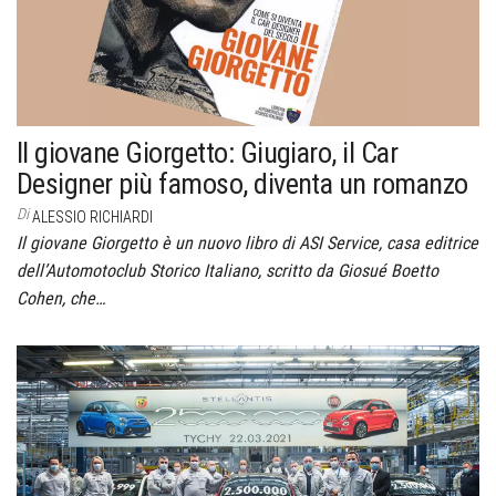
Il giovane Giorgetto: Giugiaro, il Car
Designer più famoso, diventa un romanzo
Di
ALESSIO RICHIARDI
Il giovane Giorgetto è un nuovo libro di ASI Service, casa editrice
dell’Automotoclub Storico Italiano, scritto da Giosué Boetto
Cohen, che…