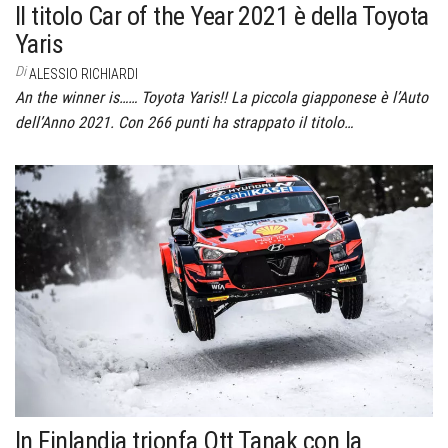
Il titolo Car of the Year 2021 è della Toyota
Yaris
Di
ALESSIO RICHIARDI
An the winner is…… Toyota Yaris!! La piccola giapponese è l’Auto
dell’Anno 2021. Con 266 punti ha strappato il titolo…
In Finlandia trionfa Ott Tanak con la