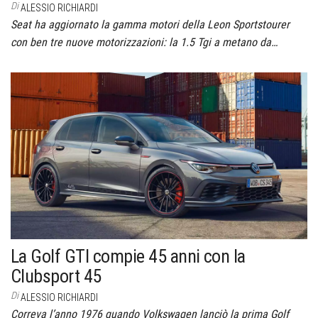
Di
ALESSIO RICHIARDI
Seat ha aggiornato la gamma motori della Leon Sportstourer
con ben tre nuove motorizzazioni: la 1.5 Tgi a metano da…
La Golf GTI compie 45 anni con la
Clubsport 45
Di
ALESSIO RICHIARDI
Correva l’anno 1976 quando Volkswagen lanciò la prima Golf