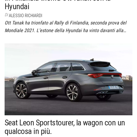
Hyundai
Di
ALESSIO RICHIARDI
Ott Tanak ha trionfato al Rally di Finlandia, seconda prova del
Mondiale 2021. L’estone della Hyundai ha vinto davanti alla…
Seat Leon Sportstourer, la wagon con un
qualcosa in più.