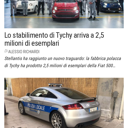
Lo stabilimento di Tychy arriva a 2,5
milioni di esemplari
Di
ALESSIO RICHIARDI
Stellantis ha raggiunto un nuovo traguardo: la fabbrica polacca
di Tychy ha prodotto 2,5 milioni di esemplari della Fiat 500…