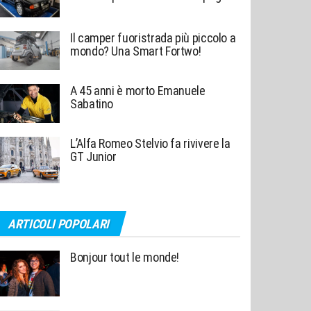
Il camper fuoristrada più piccolo a
mondo? Una Smart Fortwo!
A 45 anni è morto Emanuele
Sabatino
L’Alfa Romeo Stelvio fa rivivere la
GT Junior
ARTICOLI POPOLARI
Bonjour tout le monde!