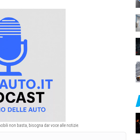
obili non basta, bisogna dar voce alle notizie.