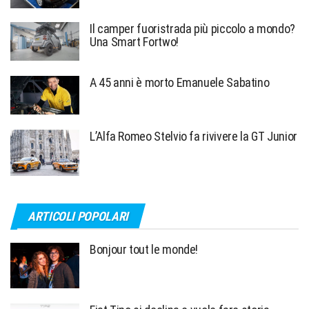
Il camper fuoristrada più piccolo a mondo?
Una Smart Fortwo!
A 45 anni è morto Emanuele Sabatino
L’Alfa Romeo Stelvio fa rivivere la GT Junior
ARTICOLI POPOLARI
Bonjour tout le monde!