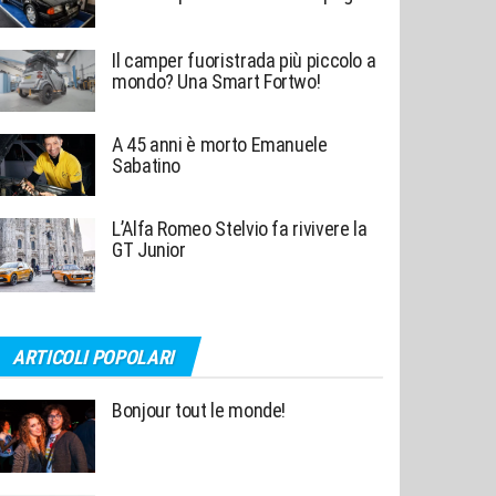
Il camper fuoristrada più piccolo a
mondo? Una Smart Fortwo!
A 45 anni è morto Emanuele
Sabatino
L’Alfa Romeo Stelvio fa rivivere la
GT Junior
ARTICOLI POPOLARI
Bonjour tout le monde!