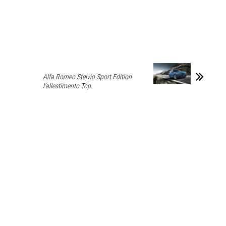
Alfa Romeo Stelvio Sport Edition
l’allestimento Top.