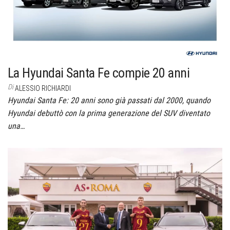
La Hyundai Santa Fe compie 20 anni
Di
ALESSIO RICHIARDI
Hyundai Santa Fe: 20 anni sono già passati dal 2000, quando
Hyundai debuttò con la prima generazione del SUV diventato
una…