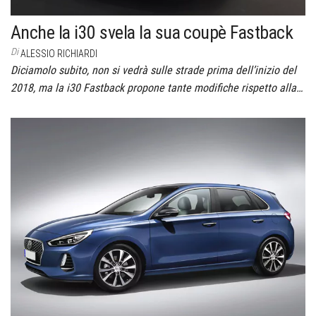
Anche la i30 svela la sua coupè Fastback
Di
ALESSIO RICHIARDI
Diciamolo subito, non si vedrà sulle strade prima dell’inizio del
2018, ma la i30 Fastback propone tante modifiche rispetto alla…