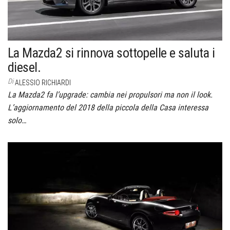
La Mazda2 si rinnova sottopelle e saluta i
diesel.
Di
ALESSIO RICHIARDI
La Mazda2 fa l’upgrade: cambia nei propulsori ma non il look.
L’aggiornamento del 2018 della piccola della Casa interessa
solo…