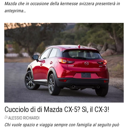
Mazda che in occasione della kermesse svizzera presenterà in
anteprima…
Cucciolo di di Mazda CX-5? Sì, il CX-3!
Di
ALESSIO RICHIARDI
Chi vuole spazio e viaggia sempre con famiglia al seguito può