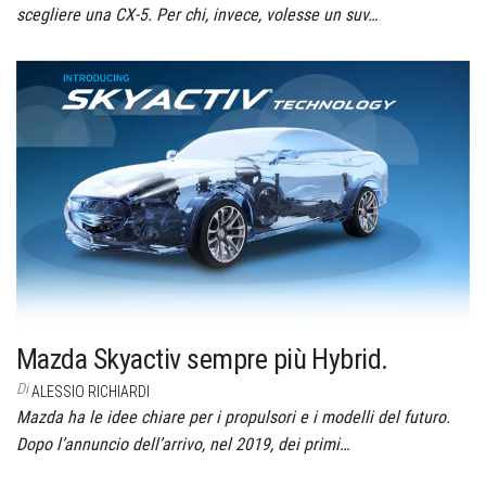
scegliere una CX-5. Per chi, invece, volesse un suv…
Mazda Skyactiv sempre più Hybrid.
Di
ALESSIO RICHIARDI
Mazda ha le idee chiare per i propulsori e i modelli del futuro.
Dopo l’annuncio dell’arrivo, nel 2019, dei primi…