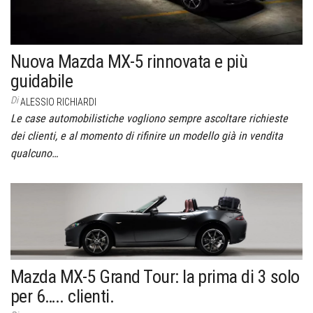
Nuova Mazda MX-5 rinnovata e più
guidabile
Di
ALESSIO RICHIARDI
Le case automobilistiche vogliono sempre ascoltare richieste
dei clienti, e al momento di rifinire un modello già in vendita
qualcuno…
Mazda MX-5 Grand Tour: la prima di 3 solo
per 6….. clienti.