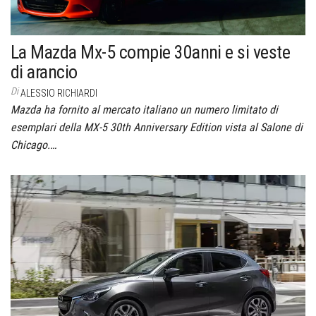
La Mazda Mx-5 compie 30anni e si veste
di arancio
Di
ALESSIO RICHIARDI
Mazda ha fornito al mercato italiano un numero limitato di
esemplari della MX-5 30th Anniversary Edition vista al Salone di
Chicago.…