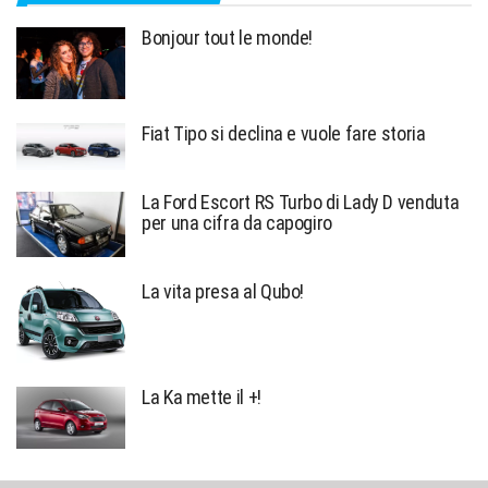
Bonjour tout le monde!
Fiat Tipo si declina e vuole fare storia
La Ford Escort RS Turbo di Lady D venduta
per una cifra da capogiro
La vita presa al Qubo!
La Ka mette il +!