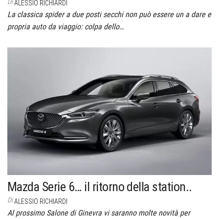
Di
ALESSIO RICHIARDI
La classica spider a due posti secchi non può essere un a dare e
propria auto da viaggio: colpa dello…
Mazda Serie 6… il ritorno della station..
Di
ALESSIO RICHIARDI
Al prossimo Salone di Ginevra vi saranno molte novità per