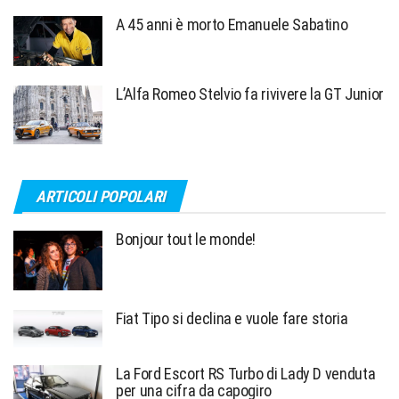
A 45 anni è morto Emanuele Sabatino
L’Alfa Romeo Stelvio fa rivivere la GT Junior
ARTICOLI POPOLARI
Bonjour tout le monde!
Fiat Tipo si declina e vuole fare storia
La Ford Escort RS Turbo di Lady D venduta
per una cifra da capogiro