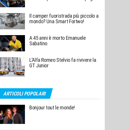
Il camper fuoristrada più piccolo a
mondo? Una Smart Fortwo!
A 45 anni è morto Emanuele
Sabatino
L’Alfa Romeo Stelvio fa rivivere la
GT Junior
ARTICOLI POPOLARI
Bonjour tout le monde!