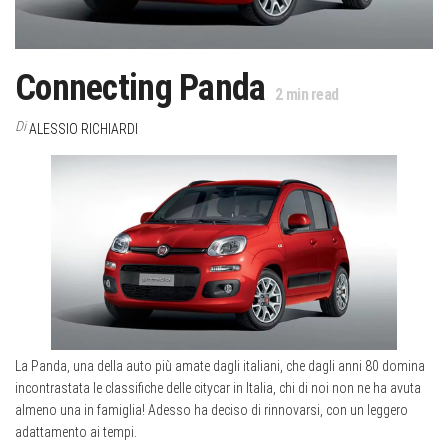
Connecting Panda
2
min read
Di
ALESSIO RICHIARDI
La Panda, una della auto più amate dagli italiani, che dagli anni 80 domina
incontrastata le classifiche delle citycar in Italia, chi di noi non ne ha avuta
almeno una in famiglia! Adesso ha deciso di rinnovarsi, con un leggero
adattamento ai tempi.