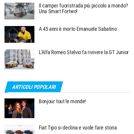
Il camper fuoristrada più piccolo a mondo?
Una Smart Fortwo!
A 45 anni è morto Emanuele Sabatino
L’Alfa Romeo Stelvio fa rivivere la GT Junior
ARTICOLI POPOLARI
Bonjour tout le monde!
Fiat Tipo si declina e vuole fare storia