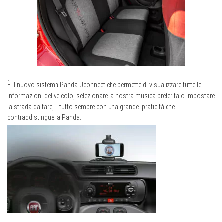
È il nuovo sistema Panda Uconnect che permette di visualizzare tutte le
informazioni del veicolo, selezionare la nostra musica preferita o impostare
la strada da fare, il tutto sempre con una grande praticità che
contraddistingue la Panda.