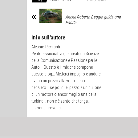
Anche Roberto Baggio guida una
Panda…
Info sull'autore
Alessio Richiardi
Perito assicurativo, Laureato in Scienze
della Comunicazione e Passione per le
Auto .. Questo è il mix che compone
questo blog... Metterci impegno e andare
avanti un pezzo alla volta... ecco il
pensiero... se poi quel pezzo è un bullone
di un motore o ancor meglio una bella
turbina... non c’è santo che tenga...
bisogna provarla!