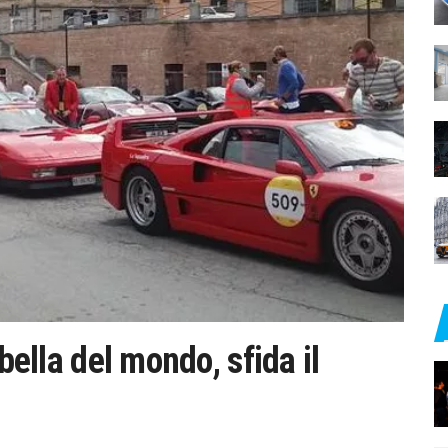
bella del mondo, sfida il