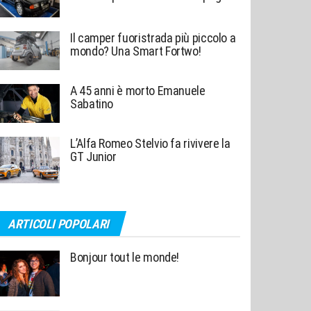
Il camper fuoristrada più piccolo a
mondo? Una Smart Fortwo!
A 45 anni è morto Emanuele
Sabatino
L’Alfa Romeo Stelvio fa rivivere la
GT Junior
ARTICOLI POPOLARI
Bonjour tout le monde!