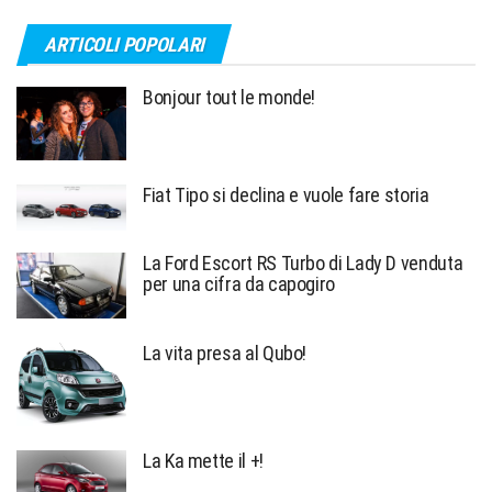
ARTICOLI POPOLARI
Bonjour tout le monde!
Fiat Tipo si declina e vuole fare storia
La Ford Escort RS Turbo di Lady D venduta
per una cifra da capogiro
La vita presa al Qubo!
La Ka mette il +!