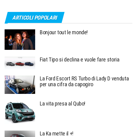
ARTICOLI POPOLARI
Bonjour tout le monde!
Fiat Tipo si declina e vuole fare storia
La Ford Escort RS Turbo di Lady D venduta
per una cifra da capogiro
La vita presa al Qubo!
La Ka mette il +!