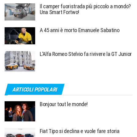
Il camper fuoristrada più piccolo a mondo?
Una Smart Fortwo!
A 45 anni è morto Emanuele Sabatino
L’Alfa Romeo Stelvio fa rivivere la GT Junior
ARTICOLI POPOLARI
Bonjour tout le monde!
Fiat Tipo si declina e vuole fare storia