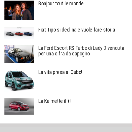
Bonjour tout le monde!
Fiat Tipo si declina e vuole fare storia
La Ford Escort RS Turbo di Lady D venduta
per una cifra da capogiro
La vita presa al Qubo!
La Ka mette il +!