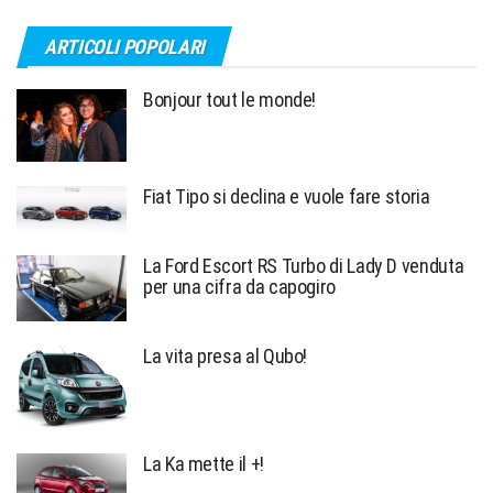
ARTICOLI POPOLARI
Bonjour tout le monde!
Fiat Tipo si declina e vuole fare storia
La Ford Escort RS Turbo di Lady D venduta
per una cifra da capogiro
La vita presa al Qubo!
La Ka mette il +!