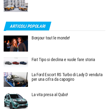
ARTICOLI POPOLARI
Bonjour tout le monde!
Fiat Tipo si declina e vuole fare storia
La Ford Escort RS Turbo di Lady D venduta
per una cifra da capogiro
La vita presa al Qubo!