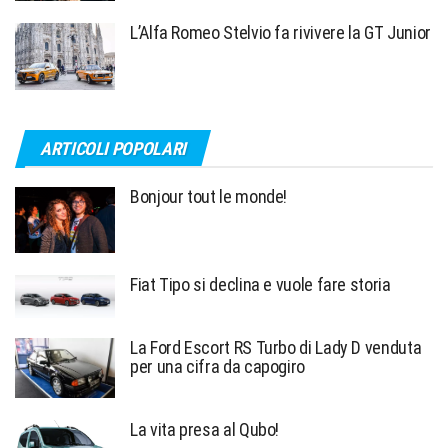
L’Alfa Romeo Stelvio fa rivivere la GT Junior
ARTICOLI POPOLARI
Bonjour tout le monde!
Fiat Tipo si declina e vuole fare storia
La Ford Escort RS Turbo di Lady D venduta
per una cifra da capogiro
La vita presa al Qubo!