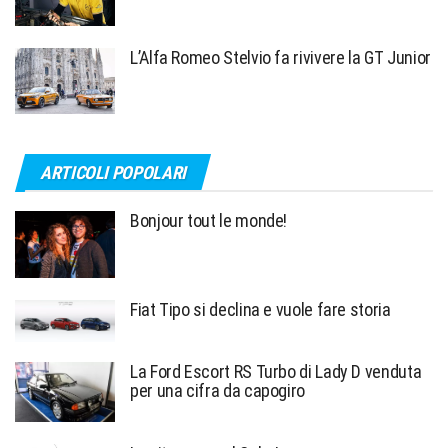
L’Alfa Romeo Stelvio fa rivivere la GT Junior
ARTICOLI POPOLARI
Bonjour tout le monde!
Fiat Tipo si declina e vuole fare storia
La Ford Escort RS Turbo di Lady D venduta
per una cifra da capogiro