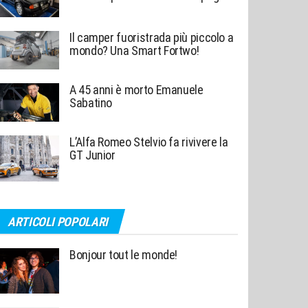
Il camper fuoristrada più piccolo a
mondo? Una Smart Fortwo!
A 45 anni è morto Emanuele
Sabatino
L’Alfa Romeo Stelvio fa rivivere la
GT Junior
ARTICOLI POPOLARI
Bonjour tout le monde!