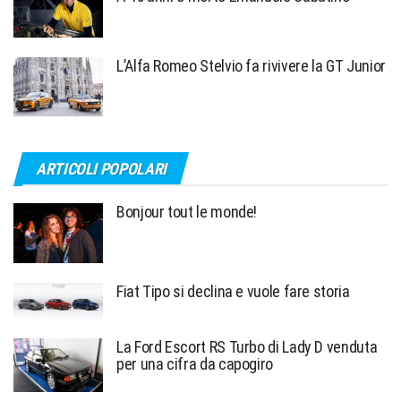
L’Alfa Romeo Stelvio fa rivivere la GT Junior
ARTICOLI POPOLARI
Bonjour tout le monde!
Fiat Tipo si declina e vuole fare storia
La Ford Escort RS Turbo di Lady D venduta
per una cifra da capogiro