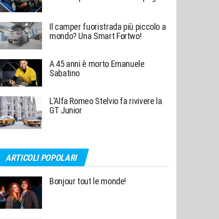
Il camper fuoristrada più piccolo a
mondo? Una Smart Fortwo!
A 45 anni è morto Emanuele
Sabatino
L’Alfa Romeo Stelvio fa rivivere la
GT Junior
ARTICOLI POPOLARI
Bonjour tout le monde!