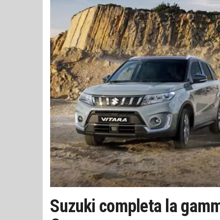
Suzuki completa la gamma