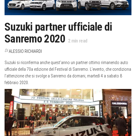
Suzuki partner ufficiale di
Sanremo 2020
2
min read
Di
ALESSIO RICHIARDI
Suzuki si riconferma anche quest’anno un partner ottimo rimanendo auto
ufficiale della 70a edizione del Festival di Sanremo. L’evento, che condiziona
l’attenzione che si svolge a Sanremo da domani, martedì 4 a sabato 8
febbraio 2020.