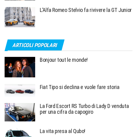
L’Alfa Romeo Stelvio fa rivivere la GT Junior
ARTICOLI POPOLARI
Bonjour tout le monde!
Fiat Tipo si declina e vuole fare storia
La Ford Escort RS Turbo di Lady D venduta
per una cifra da capogiro
La vita presa al Qubo!