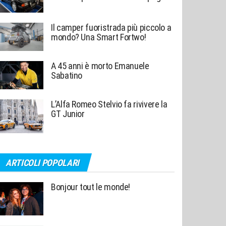
Il camper fuoristrada più piccolo a
mondo? Una Smart Fortwo!
A 45 anni è morto Emanuele
Sabatino
L’Alfa Romeo Stelvio fa rivivere la
GT Junior
ARTICOLI POPOLARI
Bonjour tout le monde!