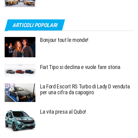
ARTICOLI POPOLARI
Bonjour tout le monde!
Fiat Tipo si declina e vuole fare storia
La Ford Escort RS Turbo di Lady D venduta
per una cifra da capogiro
La vita presa al Qubo!