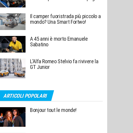
Il camper fuoristrada più piccolo a
mondo? Una Smart Fortwo!
A 45 anni è morto Emanuele
Sabatino
L’Alfa Romeo Stelvio fa rivivere la
GT Junior
ARTICOLI POPOLARI
Bonjour tout le monde!