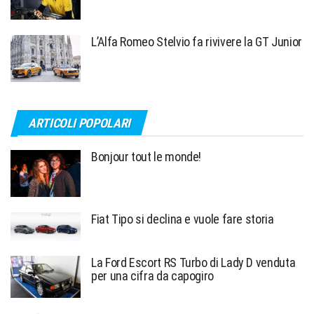
L’Alfa Romeo Stelvio fa rivivere la GT Junior
ARTICOLI POPOLARI
Bonjour tout le monde!
Fiat Tipo si declina e vuole fare storia
La Ford Escort RS Turbo di Lady D venduta
per una cifra da capogiro