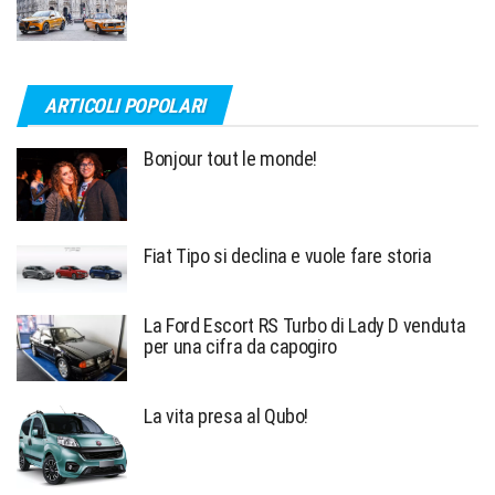
ARTICOLI POPOLARI
Bonjour tout le monde!
Fiat Tipo si declina e vuole fare storia
La Ford Escort RS Turbo di Lady D venduta
per una cifra da capogiro
La vita presa al Qubo!