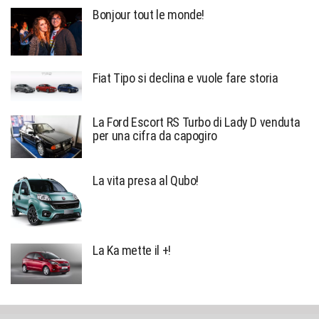
Bonjour tout le monde!
Fiat Tipo si declina e vuole fare storia
La Ford Escort RS Turbo di Lady D venduta
per una cifra da capogiro
La vita presa al Qubo!
La Ka mette il +!