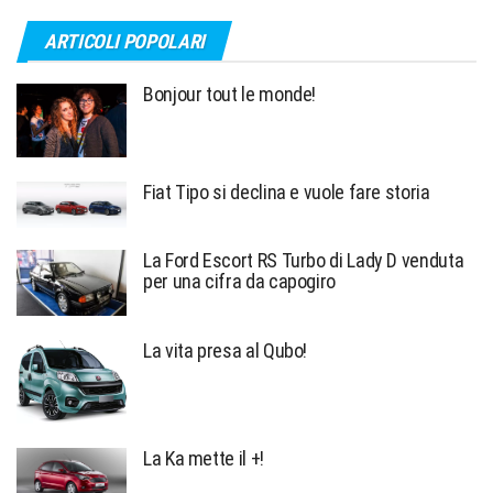
ARTICOLI POPOLARI
Bonjour tout le monde!
Fiat Tipo si declina e vuole fare storia
La Ford Escort RS Turbo di Lady D venduta
per una cifra da capogiro
La vita presa al Qubo!
La Ka mette il +!