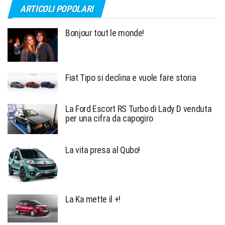
ARTICOLI POPOLARI
Bonjour tout le monde!
Fiat Tipo si declina e vuole fare storia
La Ford Escort RS Turbo di Lady D venduta
per una cifra da capogiro
La vita presa al Qubo!
La Ka mette il +!