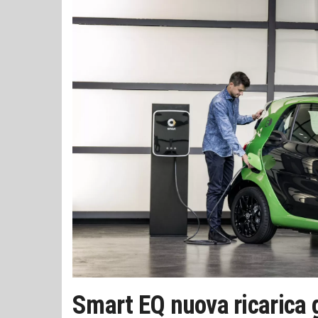
Smart EQ nuova ricarica g