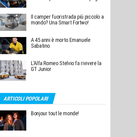
Il camper fuoristrada più piccolo a
mondo? Una Smart Fortwo!
A 45 anni è morto Emanuele
Sabatino
L’Alfa Romeo Stelvio fa rivivere la
GT Junior
ARTICOLI POPOLARI
Bonjour tout le monde!