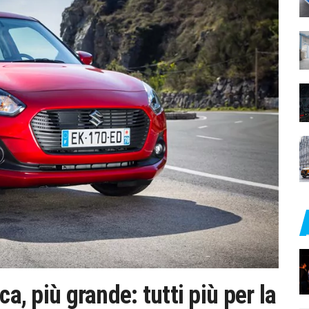
ca, più grande: tutti più per la