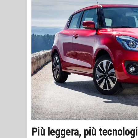
Più leggera, più tecnologi