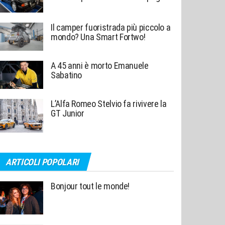
Il camper fuoristrada più piccolo a
mondo? Una Smart Fortwo!
A 45 anni è morto Emanuele
Sabatino
L’Alfa Romeo Stelvio fa rivivere la
GT Junior
ARTICOLI POPOLARI
Bonjour tout le monde!