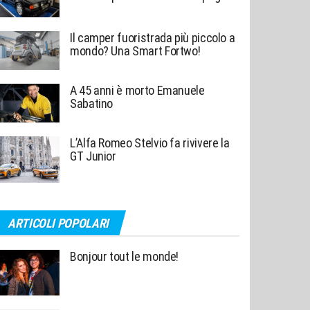
Il camper fuoristrada più piccolo a
mondo? Una Smart Fortwo!
A 45 anni è morto Emanuele
Sabatino
L’Alfa Romeo Stelvio fa rivivere la
GT Junior
ARTICOLI POPOLARI
Bonjour tout le monde!