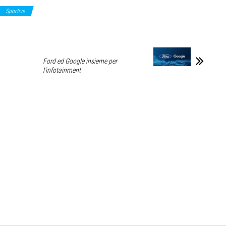
Sportive
Ford ed Google insieme per
l’infotainment