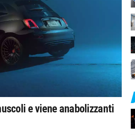
muscoli e viene anabolizzanti