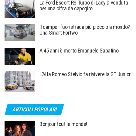
La Ford Escort RS Turbo di Lady D venduta
per una cifra da capogiro
Il camper fuoristrada più piccolo a mondo?
Una Smart Fortwo!
A 45 anni è morto Emanuele Sabatino
L’Alfa Romeo Stelvio fa rivivere la GT Junior
ARTICOLI POPOLARI
Bonjour tout le monde!