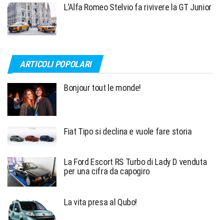
L’Alfa Romeo Stelvio fa rivivere la GT Junior
ARTICOLI POPOLARI
Bonjour tout le monde!
Fiat Tipo si declina e vuole fare storia
La Ford Escort RS Turbo di Lady D venduta
per una cifra da capogiro
La vita presa al Qubo!