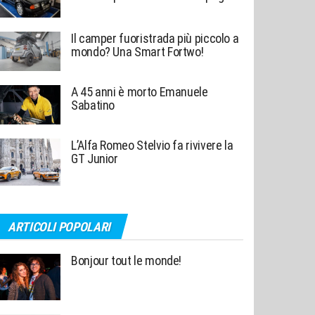
Il camper fuoristrada più piccolo a
mondo? Una Smart Fortwo!
A 45 anni è morto Emanuele
Sabatino
L’Alfa Romeo Stelvio fa rivivere la
GT Junior
ARTICOLI POPOLARI
Bonjour tout le monde!