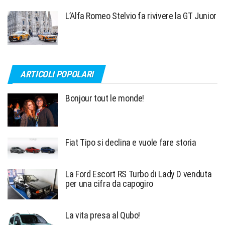
L’Alfa Romeo Stelvio fa rivivere la GT Junior
ARTICOLI POPOLARI
Bonjour tout le monde!
Fiat Tipo si declina e vuole fare storia
La Ford Escort RS Turbo di Lady D venduta
per una cifra da capogiro
La vita presa al Qubo!